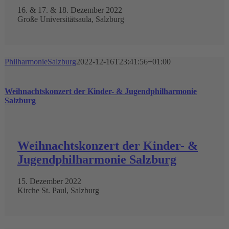
16. & 17. & 18. Dezember 2022
Große Universitätsaula, Salzburg
PhilharmonieSalzburg
2022-12-16T23:41:56+01:00
Weihnachtskonzert der Kinder- & Jugendphilharmonie
Salzburg
Weihnachtskonzert der Kinder- &
Jugendphilharmonie Salzburg
15. Dezember 2022
Kirche St. Paul, Salzburg