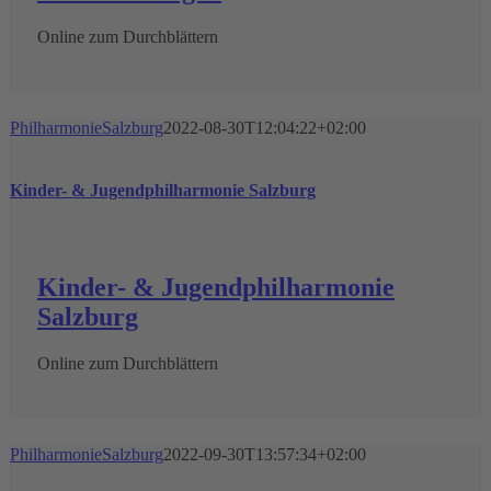
Online zum Durchblättern
PhilharmonieSalzburg
2022-08-30T12:04:22+02:00
Kinder- & Jugendphilharmonie Salzburg
Kinder- & Jugendphilharmonie
Salzburg
Online zum Durchblättern
PhilharmonieSalzburg
2022-09-30T13:57:34+02:00