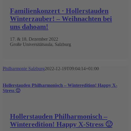
Familienkonzert · Hollerstauden
Winterzauber! – Weihnachten bei
uns dahoam!
17. & 18. Dezember 2022
Große Universitätsaula, Salzburg
Philharmonie Salzburg
2022-12-19T09:04:14+01:00
Hollerstauden Philharmonisch – Winteredition! Happy X-
Stress 🙂
Hollerstauden Philharmonisch –
Winteredition! Happy X-Stress 🙂