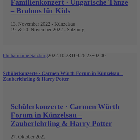
Familienkonzert · Ungarische Tänze
– Brahms für Kids
13. November 2022 - Künzelsau
19. & 20. November 2022 - Salzburg
Philharmonie Salzburg
2022-10-28T09:26:23+02:00
Schülerkonzerte · Carmen Würth Forum in Künzelsau –
Zauberlehrling & Harry Potter
Schülerkonzerte · Carmen Würth
Forum in Künzelsau –
Zauberlehrling & Harry Potter
27. Oktober 2022