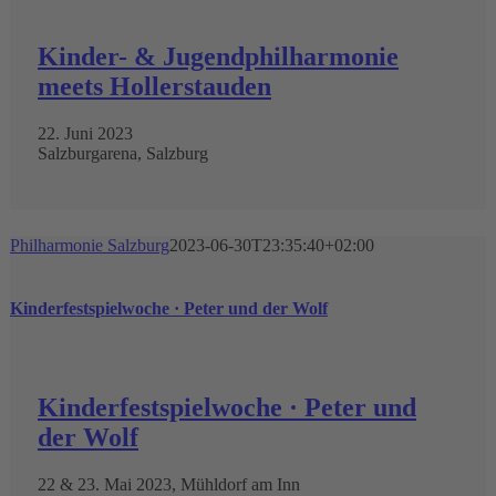
Kinder- & Jugendphilharmonie
meets Hollerstauden
22. Juni 2023
Salzburgarena, Salzburg
Philharmonie Salzburg
2023-06-30T23:35:40+02:00
Kinderfestspielwoche · Peter und der Wolf
Kinderfestspielwoche · Peter und
der Wolf
22 & 23. Mai 2023, Mühldorf am Inn