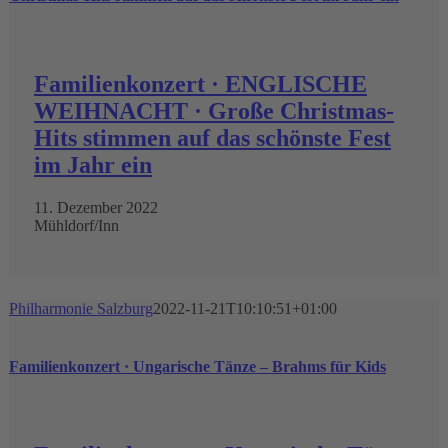
Familienkonzert · ENGLISCHE
WEIHNACHT · Große Christmas-
Hits stimmen auf das schönste Fest
im Jahr ein
11. Dezember 2022
Mühldorf/Inn
Philharmonie Salzburg
2022-11-21T10:10:51+01:00
Familienkonzert · Ungarische Tänze – Brahms für Kids