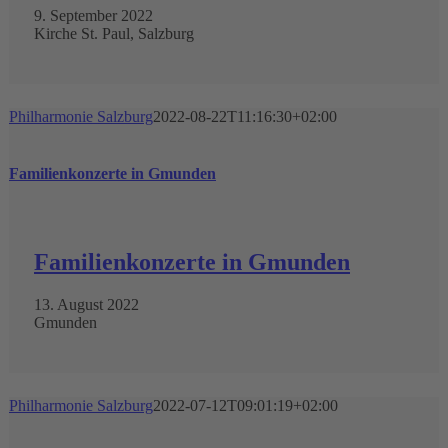
9. September 2022
Kirche St. Paul, Salzburg
Philharmonie Salzburg
2022-08-22T11:16:30+02:00
Familienkonzerte in Gmunden
Familienkonzerte in Gmunden
13. August 2022
Gmunden
Philharmonie Salzburg
2022-07-12T09:01:19+02:00