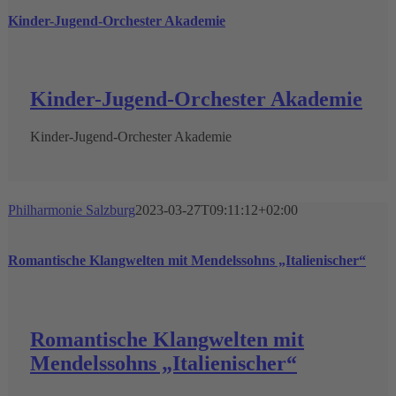
Kinder-Jugend-Orchester Akademie
Kinder-Jugend-Orchester Akademie
Kinder-Jugend-Orchester Akademie
Philharmonie Salzburg
2023-03-27T09:11:12+02:00
Romantische Klangwelten mit Mendelssohns „Italienischer“
Romantische Klangwelten mit
Mendelssohns „Italienischer“