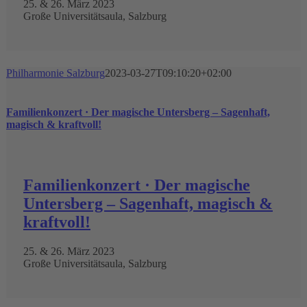
25. & 26. März 2023
Große Universitätsaula, Salzburg
Philharmonie Salzburg
2023-03-27T09:10:20+02:00
Familienkonzert · Der magische Untersberg – Sagenhaft,
magisch & kraftvoll!
Familienkonzert · Der magische
Untersberg – Sagenhaft, magisch &
kraftvoll!
25. & 26. März 2023
Große Universitätsaula, Salzburg