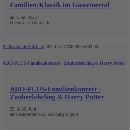
Familien:Klassik im Gasteinertal
ab 8. Juli 2022
Open Air im Kurpark
Philharmonie Salzburg
2022-06-27T08:38:35+02:00
ABO-PLUS-Familienkonzert · Zauberlehrling & Harry Potter
ABO-PLUS-Familienkonzert ·
Zauberlehrling & Harry Potter
25. & 26. Juni
amadeus terminal 2, Salzburg Airport