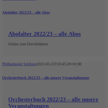
Abofalter 2022/23 – alle Abos
Abofalter 2022/23 – alle Abos
Online zum Durchblättern
Philharmonie Salzburg
2023-03-22T10:45:28+01:00
Orchesterbuch 2022/23 – alle unsere Veranstaltungen
Orchesterbuch 2022/23 – alle unsere
Veranstaltungen