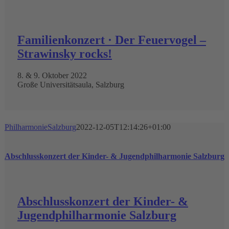
Familienkonzert · Der Feuervogel –
Strawinsky rocks!
8. & 9. Oktober 2022
Große Universitätsaula, Salzburg
PhilharmonieSalzburg
2022-12-05T12:14:26+01:00
Abschlusskonzert der Kinder- & Jugendphilharmonie Salzburg
Abschlusskonzert der Kinder- &
Jugendphilharmonie Salzburg