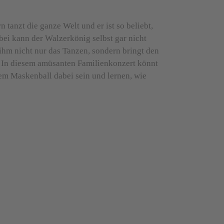
n tanzt die ganze Welt und er ist so beliebt,
ei kann der Walzerkönig selbst gar nicht
 ihm nicht nur das Tanzen, sondern bringt den
 In diesem amüsanten Familienkonzert könnt
m Maskenball dabei sein und lernen, wie