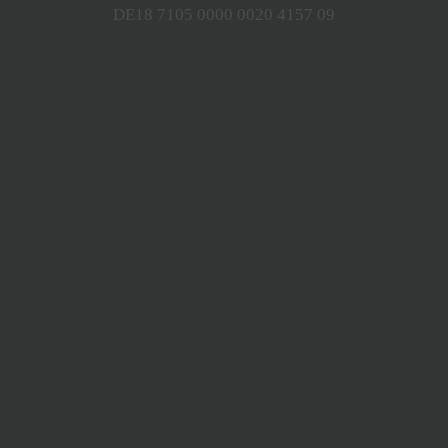
DE18 7105 0000 0020 4157 09