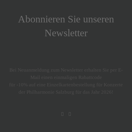
Abonnieren Sie unseren
Newsletter
Bei Neuanmeldung zum Newsletter erhalten Sie per E-
Mail einen einmaligen Rabattcode
für -10% auf eine Einzelkartenbestellung für Konzerte
der Philharmonie Salzburg für das Jahr 2026!