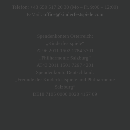
Telefon: +43 650 517 20 30 (Mo – Fr, 9:00 – 12:00)
E-Mail:
office@kinderfestspiele.com
Spendenkonten Österreich:
„Kinderfestspiele“
AT96 2011 1502 1784 3701
„Philharmonie Salzburg“
AT43 2011 1501 7297 4201
Spendenkonto Deutschland:
„Freunde der Kinderfestspiele und Philharmonie
Salzburg“
DE18 7105 0000 0020 4157 09