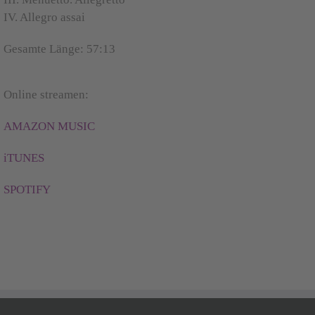
IV. Allegro assai
Gesamte Länge: 57:13
Online streamen:
AMAZON MUSIC
iTUNES
SPOTIFY