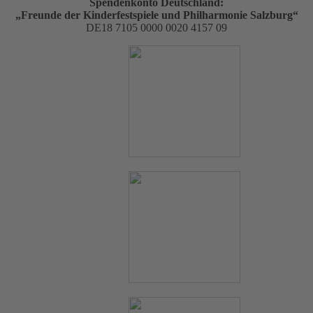
Spendenkonto Deutschland:
„Freunde der Kinderfestspiele und Philharmonie Salzburg“
DE18 7105 0000 0020 4157 09