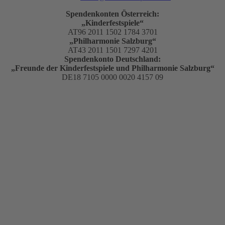
Spendenkonten Österreich:
„Kinderfestspiele“
AT96 2011 1502 1784 3701
„Philharmonie Salzburg“
AT43 2011 1501 7297 4201
Spendenkonto Deutschland:
„Freunde der Kinderfestspiele und Philharmonie Salzburg“
DE18 7105 0000 0020 4157 09