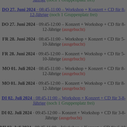
DO 27. Juni 2024
· 08:45-11:00 – Workshop + Konzert + CD für 8-
12-Jährige
(noch 1 Gruppenplatz frei)
DO 27. Juni 2024
· 09:45-12:00 – Konzert + Workshop + CD für 8-
12-Jährige
(ausgebucht)
FR 28. Juni 2024
· 08:45-11:00 – Workshop + Konzert + CD für 5-
10-Jährige
(ausgebucht)
FR 28. Juni 2024
· 09:45-12:00 – Konzert + Workshop + CD für 5-
10-Jährige
(ausgebucht)
MO 01. Juli 2024
· 08:45-11:00 – Workshop + Konzert + CD für 8-
12-Jährige
(ausgebucht)
MO 01. Juli 2024
· 09:45-12:00 – Konzert + Workshop + CD für 8-
12-Jährige
(ausgebucht)
DI 02. Juli 2024
· 08:45-11:00 – Workshop + Konzert + CD für 3-8-
Jährige
(noch 1 Gruppenplatz frei)
DI 02. Juli 2024
· 09:45-12:00 – Konzert + Workshop + CD für 3-8-
Jährige
(ausgebucht)